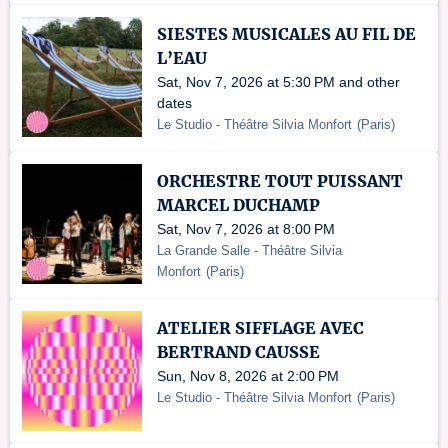
SIESTES MUSICALES AU FIL DE
L’EAU
Sat, Nov 7, 2026 at 5:30 PM and other
dates
Le Studio - Théâtre Silvia Monfort
(
Paris
)
ORCHESTRE TOUT PUISSANT
MARCEL DUCHAMP
Sat, Nov 7, 2026 at 8:00 PM
La Grande Salle - Théâtre Silvia
Monfort
(
Paris
)
ATELIER SIFFLAGE AVEC
BERTRAND CAUSSE
Sun, Nov 8, 2026 at 2:00 PM
Le Studio - Théâtre Silvia Monfort
(
Paris
)