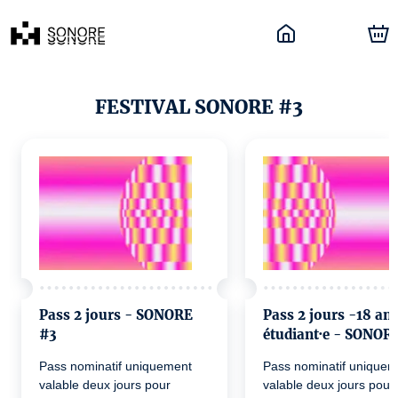
FESTIVAL SONORE #3
Pass 2 jours - SONORE
Pass 2 jours -18 an
#3
étudiant·e - SONOR
Pass nominatif uniquement
Pass nominatif uniquem
valable deux jours pour
valable deux jours pour